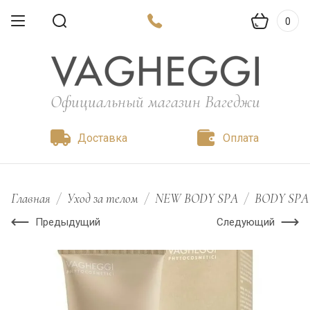
0
Официальный магазин Вагеджи
Доставка
Оплата
Главная
/
Уход за телом
/
NEW BODY SPA
/
BODY SPA 
Предыдущий
Следующий