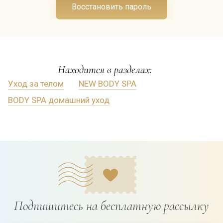
Восстановить пароль
Находится в разделах:
Уход за телом
NEW BODY SPA
BODY SPA домашний уход
Подпишитесь на бесплатную рассылку