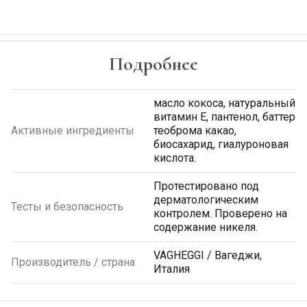
Подробнее
масло кокоса, натуральный
витамин Е, пантенол, баттер
Активные ингредиенты
теоброма какао,
биосахарид, гиалуроновая
кислота.
Протестировано под
дерматологическим
Тесты и безопасность
контролем. Проверено на
содержание никеля.
VAGHEGGI / Вагеджи,
Производитель / страна
Италия