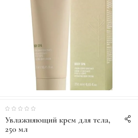
Увлажняющий крем для тела,
250 мл