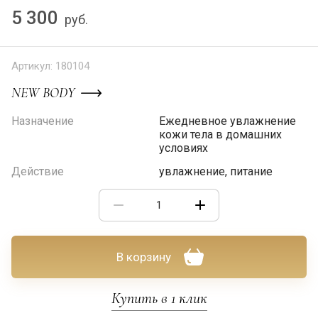
5 300
руб.
Артикул:
180104
NEW BODY
Назначение
Ежедневное увлажнение
кожи тела в домашних
условиях
Действие
увлажнение, питание
В корзину
Купить в 1 клик